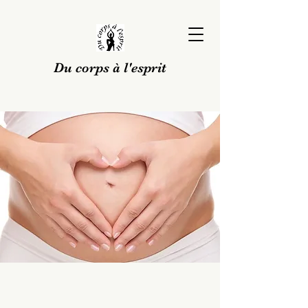
Du corps à l'esprit