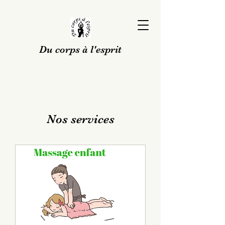
Du corps à l'esprit
Nos services